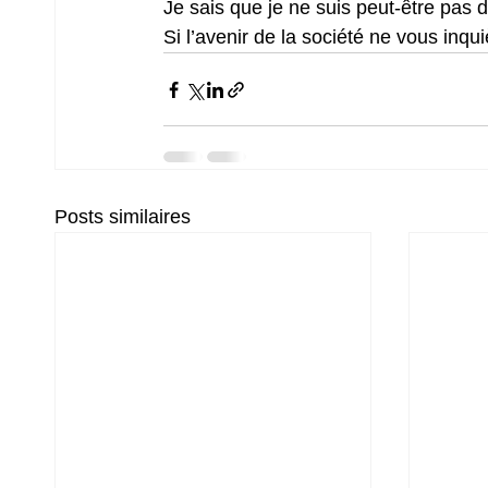
Je sais que je ne suis peut-être pas 
Si l’avenir de la société ne vous inqui
Posts similaires