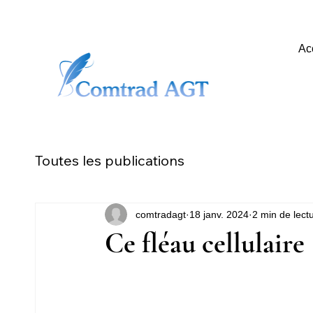
Ac
Toutes les publications
comtradagt
18 janv. 2024
2 min de lect
Ce fléau cellulaire