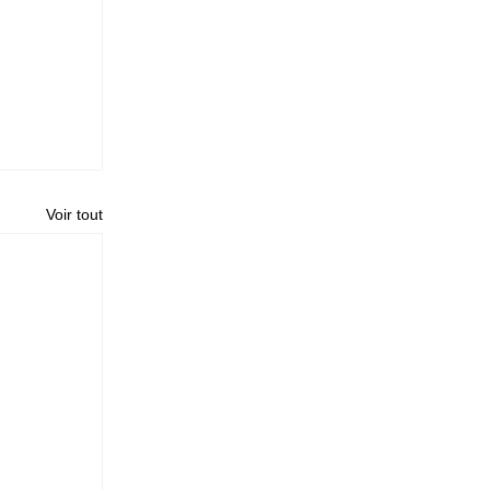
Voir tout