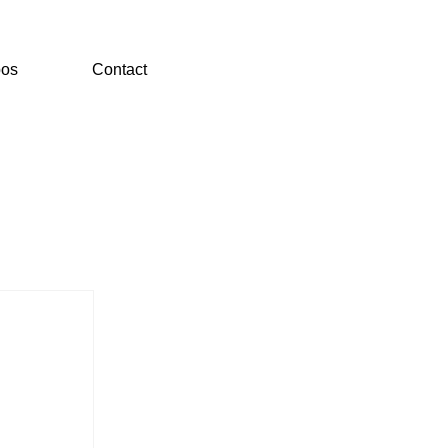
pos
Contact