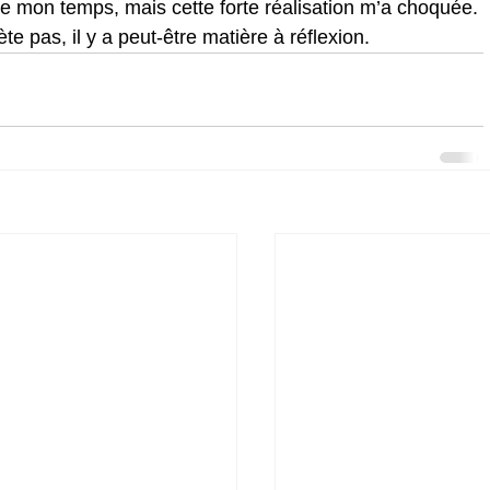
de mon temps, mais cette forte réalisation m’a choquée. 
ète pas, il y a peut-être matière à réflexion.