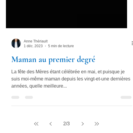
Anne Thériault
1 déc. 2023
5 min de lecture
Maman au premier degré
La fête des Mères étant célébrée en mai, et puisque je
suis moi-même maman depuis les vingt-et-une dernières
années, quelle meilleure...