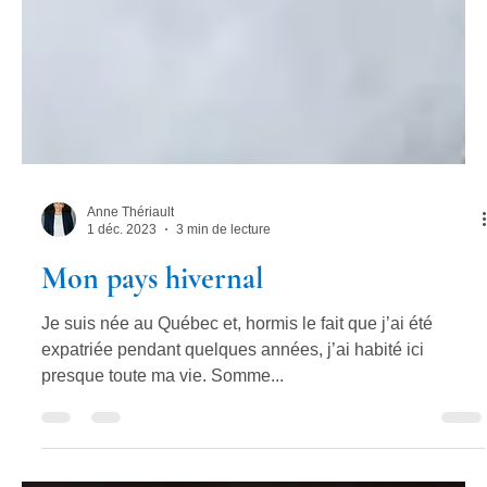
Anne Thériault
1 déc. 2023
3 min de lecture
Mon pays hivernal
Je suis née au Québec et, hormis le fait que j’ai été
expatriée pendant quelques années, j’ai habité ici
presque toute ma vie. Somme...